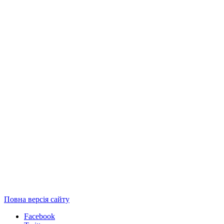
Повна версія сайту
Facebook