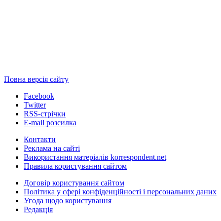
Повна версія сайту
Facebook
Twitter
RSS-стрічки
E-mail розсилка
Контакти
Реклама на сайті
Використання матеріалів korrespondent.net
Правила користування сайтом
Договір користування сайтом
Політика у сфері конфіденційності і персональних даних
Угода щодо користування
Редакція