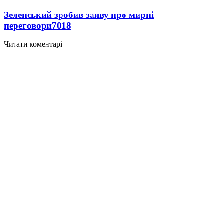
Зеленський зробив заяву про мирні
переговори
7018
Читати коментарі