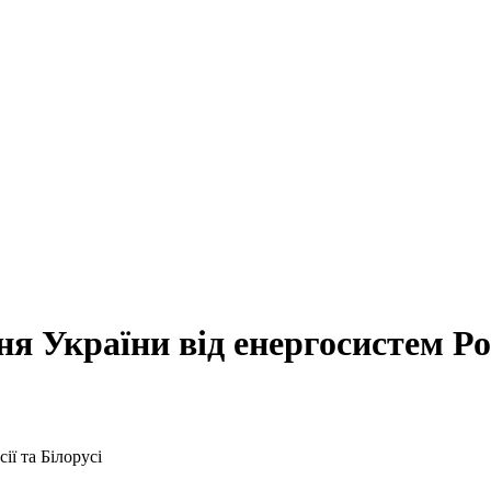
 України від енергосистем Рос