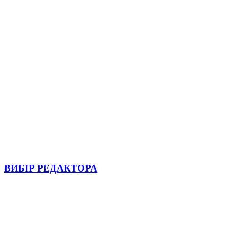
ВИБІР РЕДАКТОРА