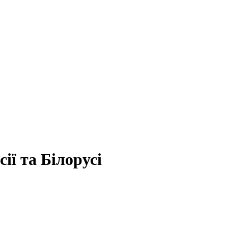
ії та Білорусі