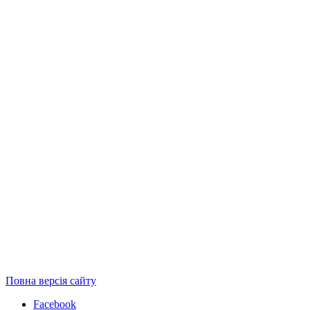
Повна версія сайту
Facebook