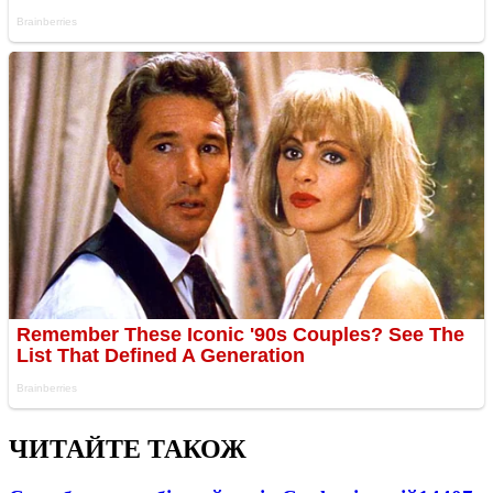
ЧИТАЙТЕ ТАКОЖ