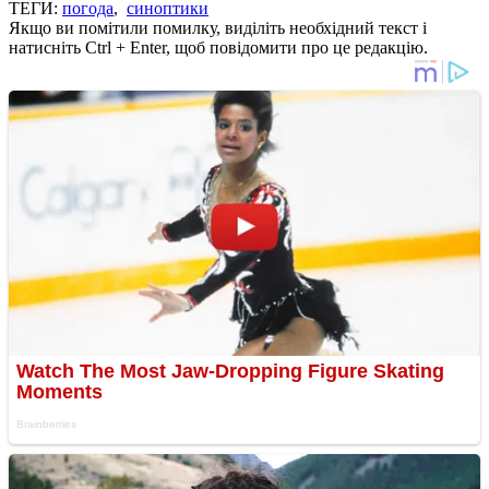
ТЕГИ:
погода
,
синоптики
Якщо ви помітили помилку, виділіть необхідний текст і
натисніть Ctrl + Enter, щоб повідомити про це редакцію.