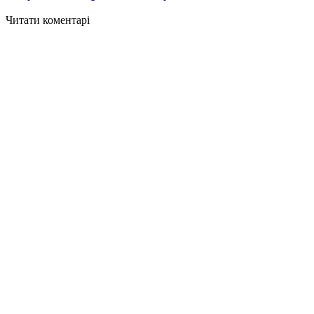
Читати коментарі