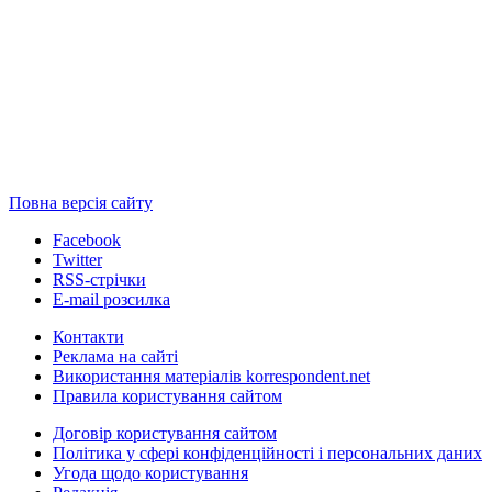
Повна версія сайту
Facebook
Twitter
RSS-стрічки
E-mail розсилка
Контакти
Реклама на сайті
Використання матеріалів korrespondent.net
Правила користування сайтом
Договір користування сайтом
Політика у сфері конфіденційності і персональних даних
Угода щодо користування