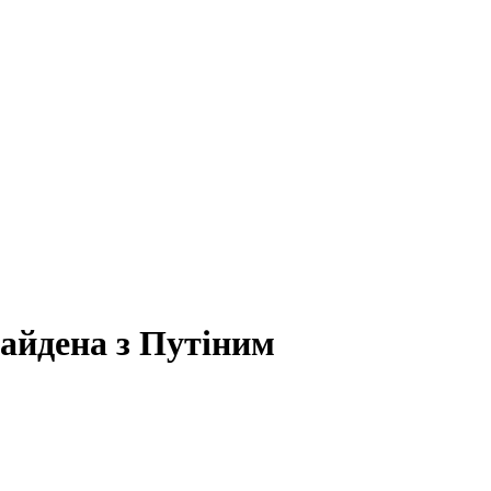
Байдена з Путіним