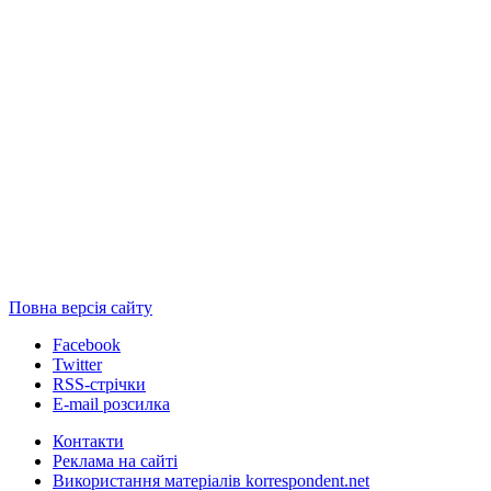
Повна версія сайту
Facebook
Twitter
RSS-стрічки
E-mail розсилка
Контакти
Реклама на сайті
Використання матеріалів korrespondent.net