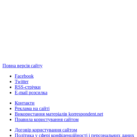
Повна версія сайту
Facebook
Twitter
RSS-стрічки
E-mail розсилка
Контакти
Реклама на сайті
Використання матеріалів korrespondent.net
Правила користування сайтом
Договір користування сайтом
Політика у сфері конфіденційності і персональних даних