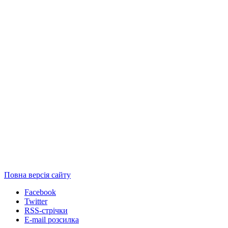
Повна версія сайту
Facebook
Twitter
RSS-стрічки
E-mail розсилка