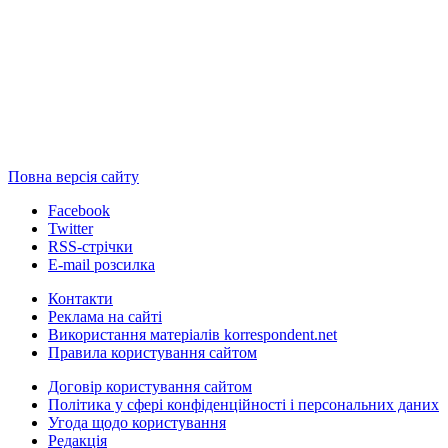
Повна версія сайту
Facebook
Twitter
RSS-стрічки
E-mail розсилка
Контакти
Реклама на сайті
Використання матеріалів korrespondent.net
Правила користування сайтом
Договір користування сайтом
Політика у сфері конфіденційності і персональних даних
Угода щодо користування
Редакція