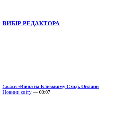
ВИБІР РЕДАКТОРА
Сюжет
Війна на Близькому Сході. Онлайн
Новини світу
— 00:07