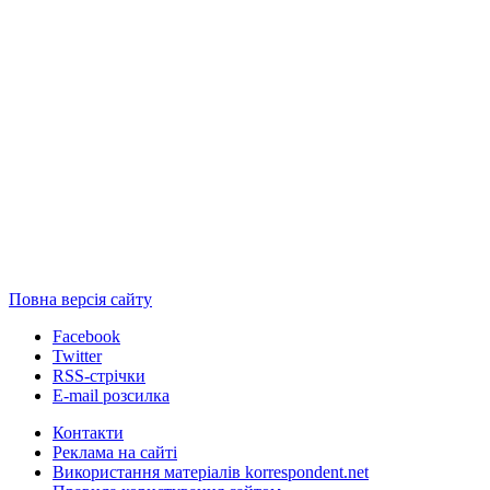
Повна версія сайту
Facebook
Twitter
RSS-стрічки
E-mail розсилка
Контакти
Реклама на сайті
Використання матеріалів korrespondent.net