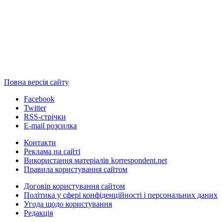
Повна версія сайту
Facebook
Twitter
RSS-стрічки
E-mail розсилка
Контакти
Реклама на сайті
Використання матеріалів korrespondent.net
Правила користування сайтом
Договір користування сайтом
Політика у сфері конфіденційності і персональних даних
Угода щодо користування
Редакція