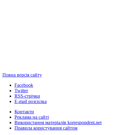
Повна версія сайту
Facebook
Twitter
RSS-стрічки
E-mail розсилка
Контакти
Реклама на сайті
Використання матеріалів korrespondent.net
Правила користування сайтом