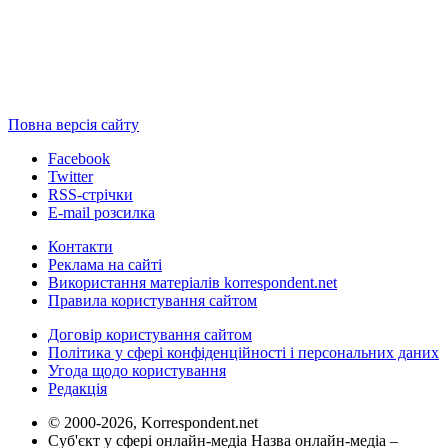
Повна версія сайту
Facebook
Twitter
RSS-стрічки
E-mail розсилка
Контакти
Реклама на сайті
Використання матеріалів korrespondent.net
Правила користування сайтом
Договір користування сайтом
Політика у сфері конфіденційності і персональних даних
Угода щодо користування
Редакція
© 2000-2026, Korrespondent.net
Суб'єкт у сфері онлайн-медіа Назва онлайн-медіа –