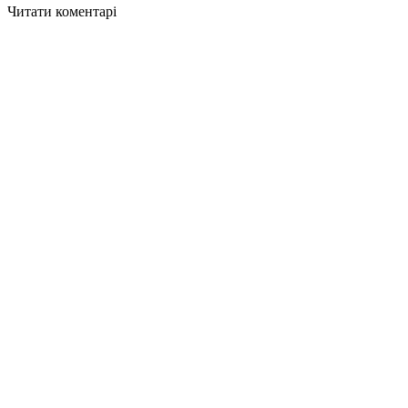
Читати коментарі