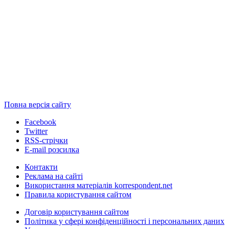
Повна версія сайту
Facebook
Twitter
RSS-стрічки
E-mail розсилка
Контакти
Реклама на сайті
Використання матеріалів korrespondent.net
Правила користування сайтом
Договір користування сайтом
Політика у сфері конфіденційності і персональних даних