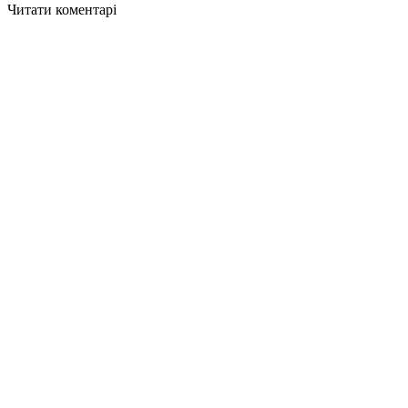
Читати коментарі