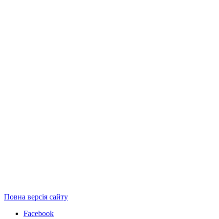
Повна версія сайту
Facebook