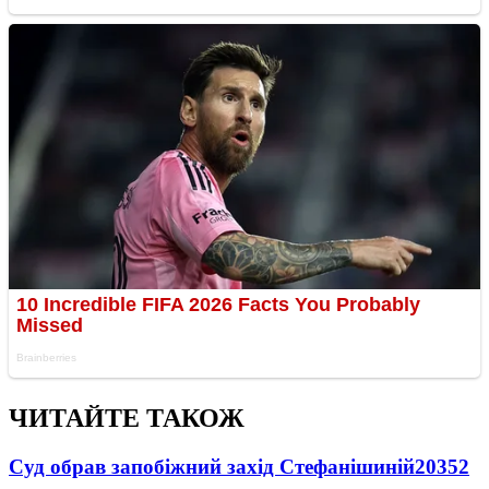
ЧИТАЙТЕ ТАКОЖ
Суд обрав запобіжний захід Стефанішиній
20352