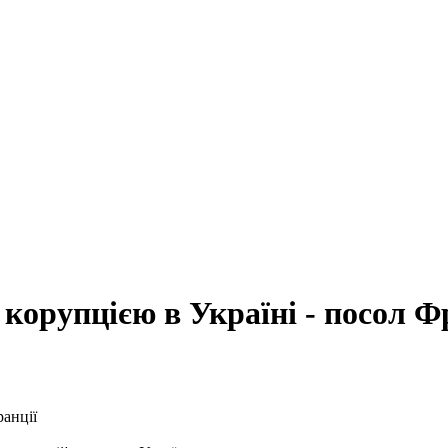
корупцією в Україні - посол Ф