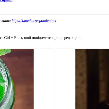
ш канал
https://t.me/korrespondentnet
ь Ctrl + Enter, щоб повідомити про це редакцію.