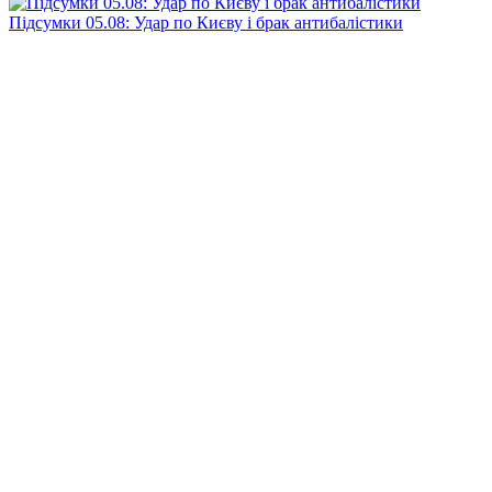
Підсумки 05.08: Удар по Києву і брак антибалістики