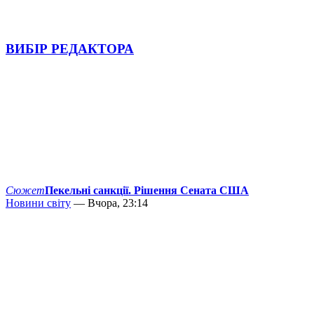
ВИБІР РЕДАКТОРА
Сюжет
Пекельні санкції. Рішення Сената США
Новини світу
— Вчора, 23:14