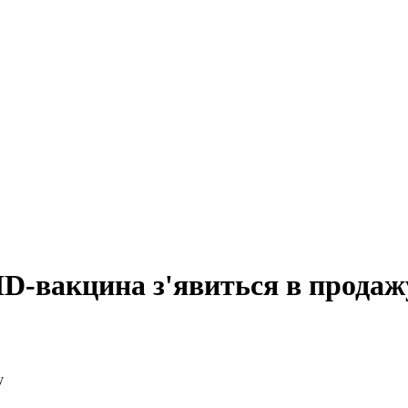
ID-вакцина з'явиться в продаж