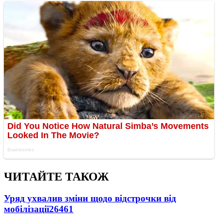
ЧИТАЙТЕ ТАКОЖ
Уряд ухвалив зміни щодо відстрочки від
мобілізації
26461