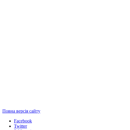
Повна версія сайту
Facebook
Twitter