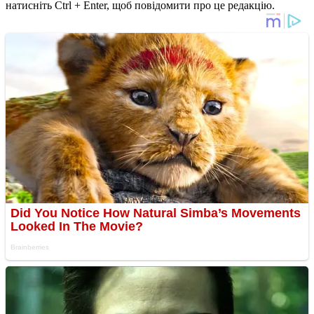
натисніть Ctrl + Enter, щоб повідомити про це редакцію.