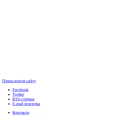
Повна версія сайту
Facebook
Twitter
RSS-стрічки
E-mail розсилка
Контакти