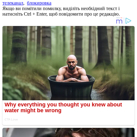
телеканал
,
блокировка
Якщо ви помітили помилку, виділіть необхідний текст і
натисніть Ctrl + Enter, щоб повідомити про це редакцію.