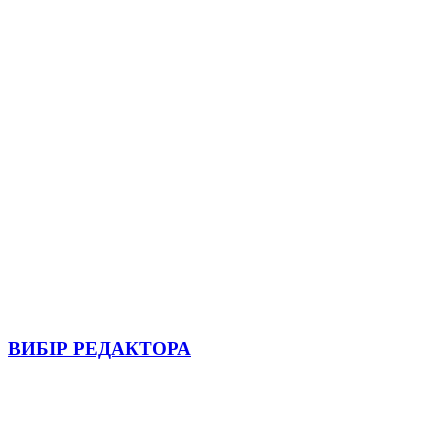
ВИБІР РЕДАКТОРА