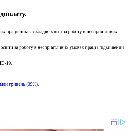
доплату.
их працівників закладів освіти за роботу в несприятливих
в освіти за роботу в несприятливих умовах праці і підвищений
ID-19.
 млн гривень (35%).