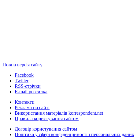
Повна версія сайту
Facebook
Twitter
RSS-стрічки
E-mail розсилка
Контакти
Реклама на сайті
Використання матеріалів korrespondent.net
Правила користування сайтом
Договір користування сайтом
Політика у сфері конфіденційності і персональних даних