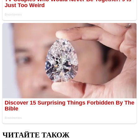
ЧИТАЙТЕ ТАКОЖ