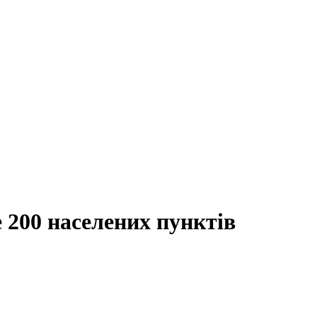
 200 населених пунктів