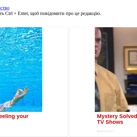
ество
ь Ctrl + Enter, щоб повідомити про це редакцію.