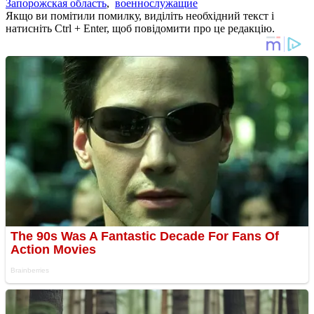
Запорожская область
,
военнослужащие
Якщо ви помітили помилку, виділіть необхідний текст і
натисніть Ctrl + Enter, щоб повідомити про це редакцію.