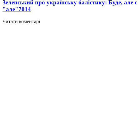
Зеленський про українську балістику: Буде, але є
"але"
7014
Читати коментарі