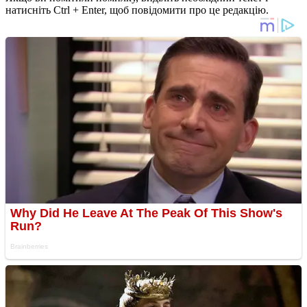
натисніть Ctrl + Enter, щоб повідомити про це редакцію.