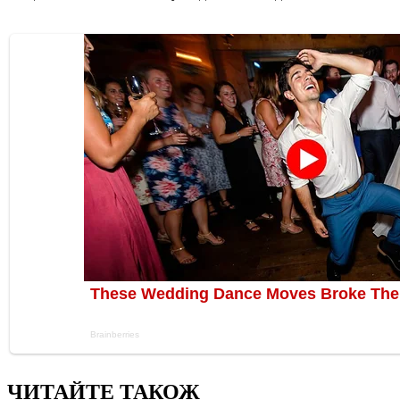
ЧИТАЙТЕ ТАКОЖ