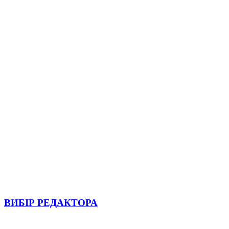
ВИБІР РЕДАКТОРА