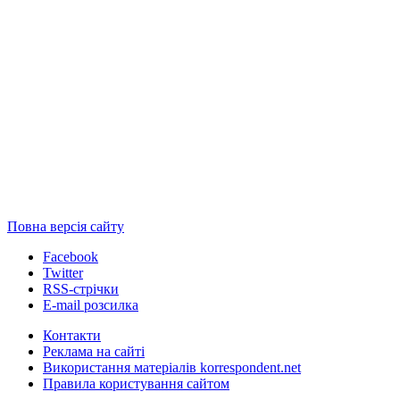
Повна версія сайту
Facebook
Twitter
RSS-стрічки
E-mail розсилка
Контакти
Реклама на сайті
Використання матеріалів korrespondent.net
Правила користування сайтом