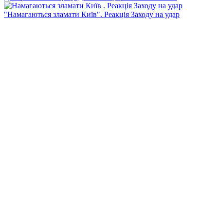
"Намагаються зламати Київ". Реакція Заходу на удар