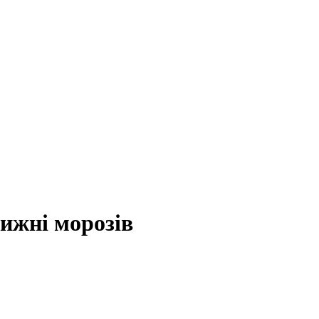
ижні морозів