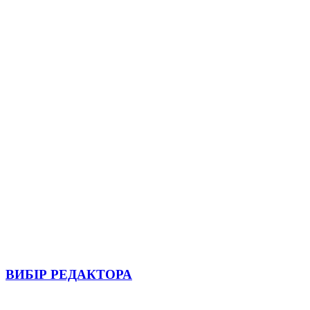
ВИБІР РЕДАКТОРА