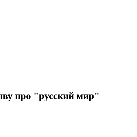
аяву про "русский мир"