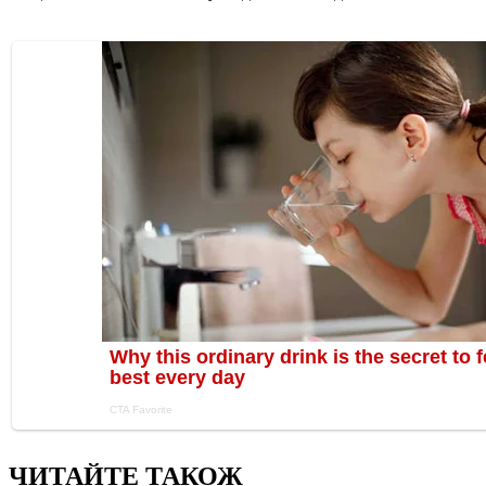
ЧИТАЙТЕ ТАКОЖ