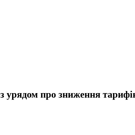
з урядом про зниження тарифі