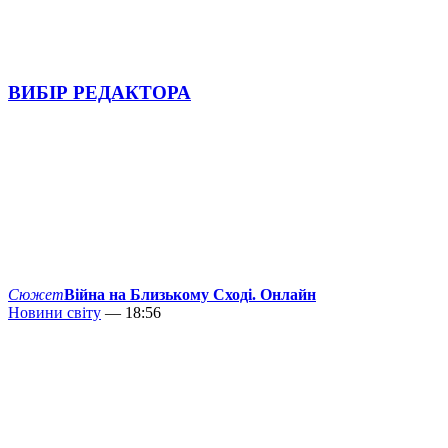
ВИБІР РЕДАКТОРА
Сюжет
Війна на Близькому Сході. Онлайн
Новини світу
— 18:56