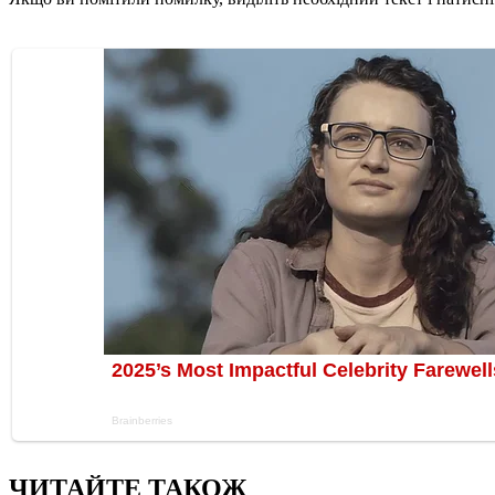
ЧИТАЙТЕ ТАКОЖ