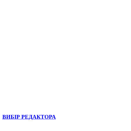
ВИБІР РЕДАКТОРА