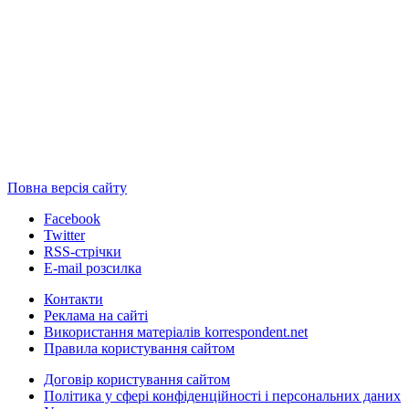
Повна версія сайту
Facebook
Twitter
RSS-стрічки
E-mail розсилка
Контакти
Реклама на сайті
Використання матеріалів korrespondent.net
Правила користування сайтом
Договір користування сайтом
Політика у сфері конфіденційності і персональних даних