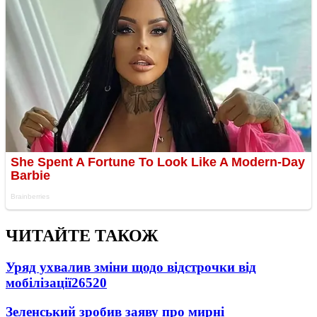
ЧИТАЙТЕ ТАКОЖ
Уряд ухвалив зміни щодо відстрочки від
мобілізації
26520
Зеленський зробив заяву про мирні