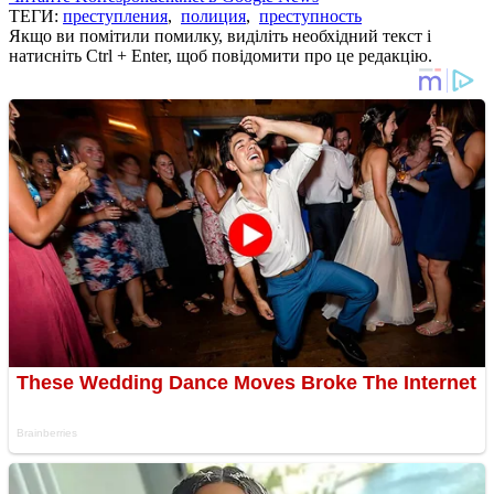
ТЕГИ:
преступления
,
полиция
,
преступность
Якщо ви помітили помилку, виділіть необхідний текст і
натисніть Ctrl + Enter, щоб повідомити про це редакцію.