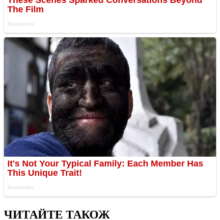
ЧИТАЙТЕ ТАКОЖ