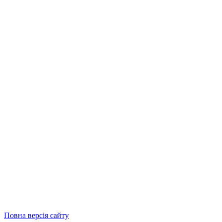
Повна версія сайту