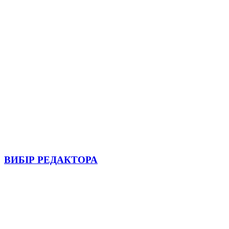
ВИБІР РЕДАКТОРА