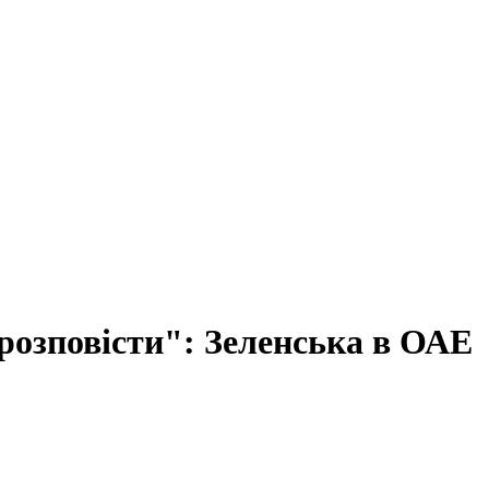
 розповісти": Зеленська в ОАЕ