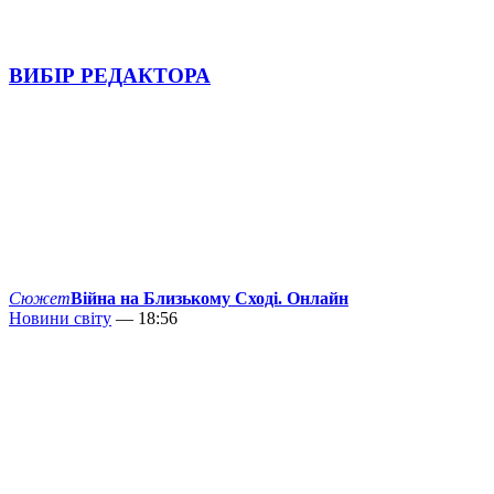
ВИБІР РЕДАКТОРА
Сюжет
Війна на Близькому Сході. Онлайн
Новини світу
— 18:56