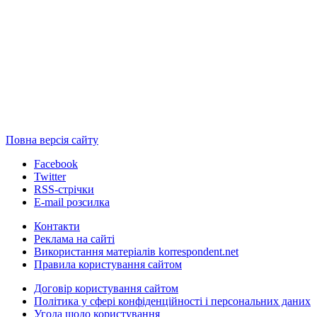
Повна версія сайту
Facebook
Twitter
RSS-стрічки
E-mail розсилка
Контакти
Реклама на сайті
Використання матеріалів korrespondent.net
Правила користування сайтом
Договір користування сайтом
Політика у сфері конфіденційності і персональних даних
Угода щодо користування