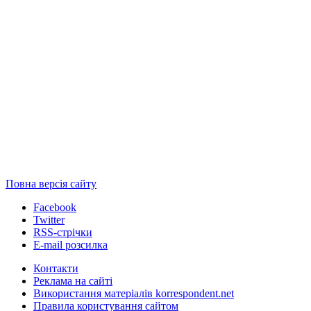
Повна версія сайту
Facebook
Twitter
RSS-стрічки
E-mail розсилка
Контакти
Реклама на сайті
Використання матеріалів korrespondent.net
Правила користування сайтом