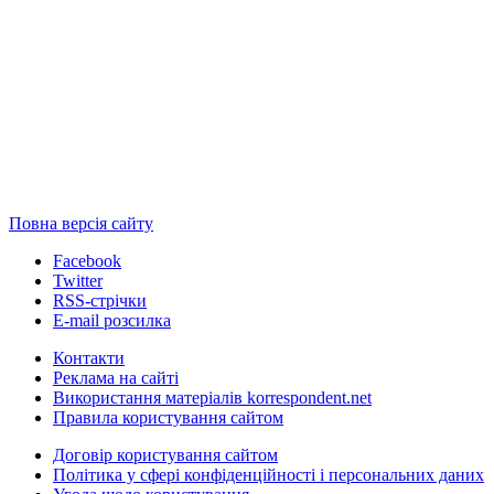
Повна версія сайту
Facebook
Twitter
RSS-стрічки
E-mail розсилка
Контакти
Реклама на сайті
Використання матеріалів korrespondent.net
Правила користування сайтом
Договір користування сайтом
Політика у сфері конфіденційності і персональних даних