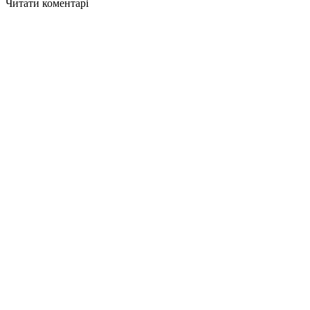
Читати коментарі