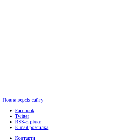
Повна версія сайту
Facebook
Twitter
RSS-стрічки
E-mail розсилка
Контакти