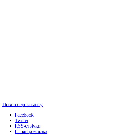
Повна версія сайту
Facebook
Twitter
RSS-стрічки
E-mail розсилка